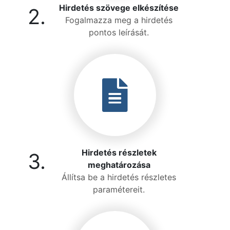
Hirdetés szövege elkészítése
2.
Fogalmazza meg a hirdetés
pontos leírását.
Hirdetés részletek
3.
meghatározása
Állítsa be a hirdetés részletes
paramétereit.