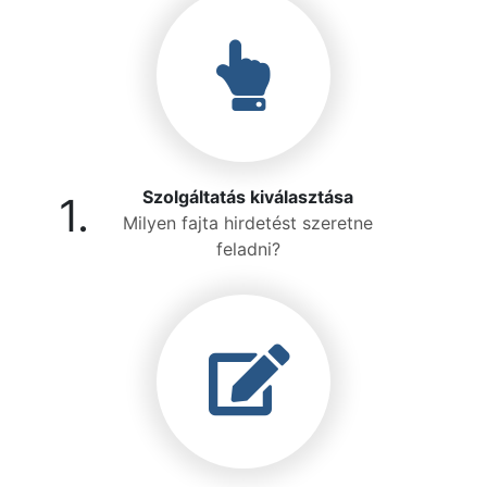
Szolgáltatás kiválasztása
1.
Milyen fajta hirdetést szeretne
feladni?